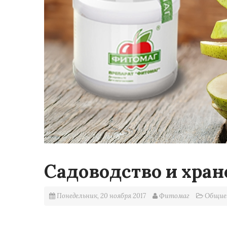
Садоводство и хран
Понедельник, 20 ноября 2017
Фитомаг
Общие 