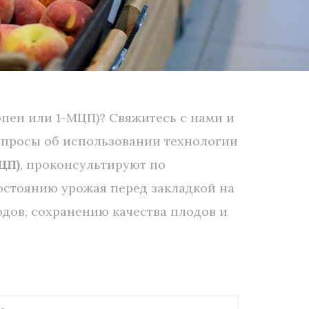
пен или 1-МЦП)? Свяжитесь с нами и
опросы об использовании технологии
ЦП)
, проконсультируют по
остоянию урожая перед закладкой на
дов, сохранению качества плодов и