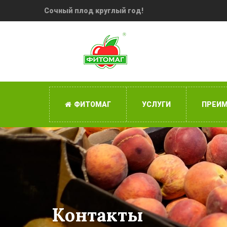
Сочный плод круглый год!
ФИТОМАГ
УСЛУГИ
ПРЕИ
Контакты