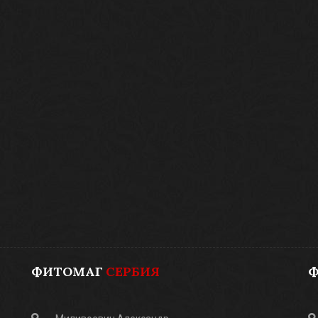
ФИТОМАГ
СЕРБИЯ